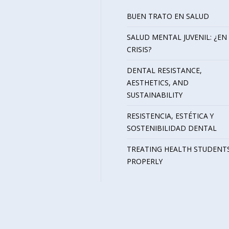
BUEN TRATO EN SALUD
SALUD MENTAL JUVENIL: ¿EN
CRISIS?
DENTAL RESISTANCE,
AESTHETICS, AND
SUSTAINABILITY
RESISTENCIA, ESTÉTICA Y
SOSTENIBILIDAD DENTAL
TREATING HEALTH STUDENT
PROPERLY