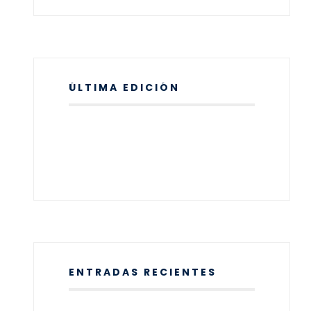
ÚLTIMA EDICIÓN
ENTRADAS RECIENTES