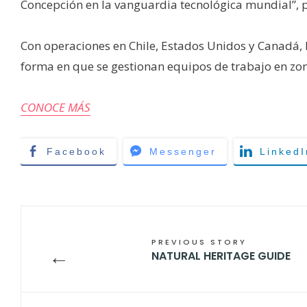
Concepción en la vanguardia tecnológica mundial”, 
Con operaciones en Chile, Estados Unidos y Canadá, 
forma en que se gestionan equipos de trabajo en zo
CONOCE MÁS
Facebook
Messenger
LinkedI
PREVIOUS STORY
←
NATURAL HERITAGE GUIDE