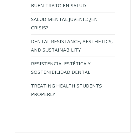
BUEN TRATO EN SALUD
SALUD MENTAL JUVENIL: ¿EN
CRISIS?
DENTAL RESISTANCE, AESTHETICS,
AND SUSTAINABILITY
RESISTENCIA, ESTÉTICA Y
SOSTENIBILIDAD DENTAL
TREATING HEALTH STUDENTS
PROPERLY