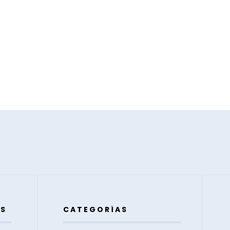
ES
CATEGORÍAS