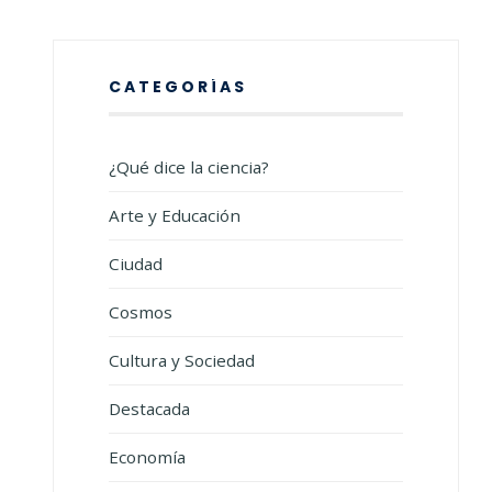
CATEGORÍAS
¿Qué dice la ciencia?
Arte y Educación
Ciudad
Cosmos
Cultura y Sociedad
Destacada
Economía