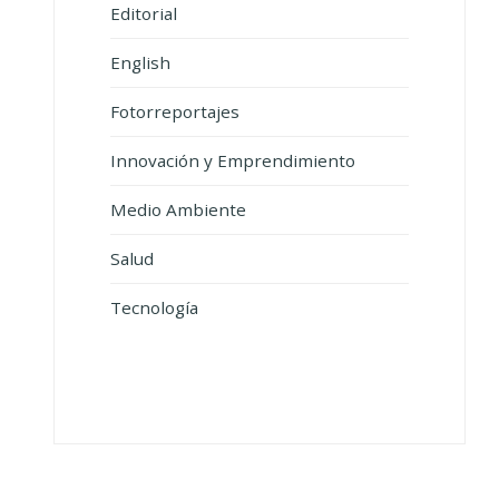
Editorial
English
Fotorreportajes
Innovación y Emprendimiento
Medio Ambiente
Salud
Tecnología