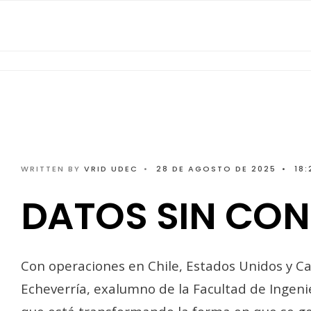
WRITTEN BY
VRID UDEC
•
28 DE AGOSTO DE 2025
•
18:
DATOS SIN CON
Con operaciones en Chile, Estados Unidos y C
Echeverría, exalumno de la Facultad de Ingeni