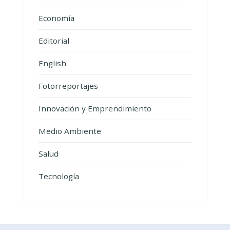
Economía
Editorial
English
Fotorreportajes
Innovación y Emprendimiento
Medio Ambiente
Salud
Tecnología