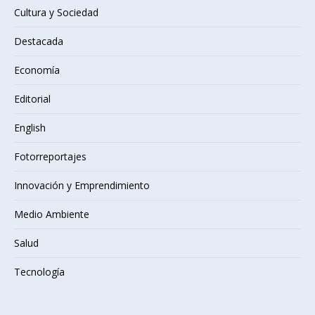
Cultura y Sociedad
Destacada
Economía
Editorial
English
Fotorreportajes
Innovación y Emprendimiento
Medio Ambiente
Salud
Tecnología