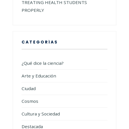
TREATING HEALTH STUDENTS
PROPERLY
CATEGORÍAS
¿Qué dice la ciencia?
Arte y Educación
Ciudad
Cosmos
Cultura y Sociedad
Destacada