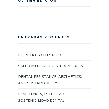
ÚLTIMA EDICIÓN
ENTRADAS RECIENTES
BUEN TRATO EN SALUD
SALUD MENTAL JUVENIL: ¿EN CRISIS?
DENTAL RESISTANCE, AESTHETICS,
AND SUSTAINABILITY
RESISTENCIA, ESTÉTICA Y
SOSTENIBILIDAD DENTAL