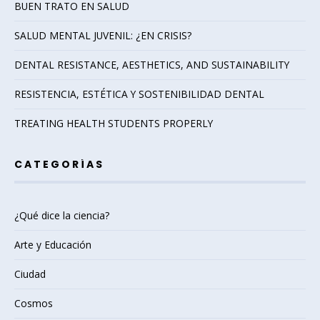
BUEN TRATO EN SALUD
SALUD MENTAL JUVENIL: ¿EN CRISIS?
DENTAL RESISTANCE, AESTHETICS, AND SUSTAINABILITY
RESISTENCIA, ESTÉTICA Y SOSTENIBILIDAD DENTAL
TREATING HEALTH STUDENTS PROPERLY
CATEGORÍAS
¿Qué dice la ciencia?
Arte y Educación
Ciudad
Cosmos