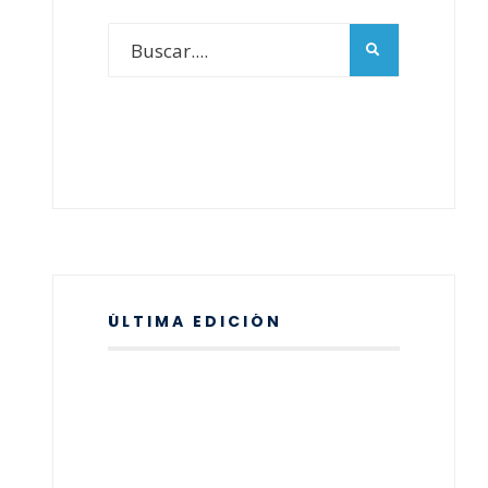
ÚLTIMA EDICIÓN