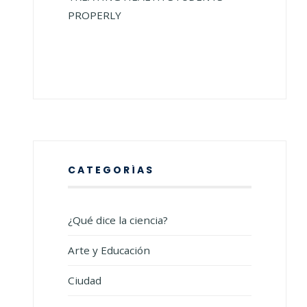
PROPERLY
CATEGORÍAS
¿Qué dice la ciencia?
Arte y Educación
Ciudad