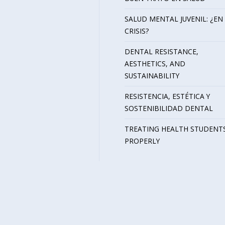
SALUD MENTAL JUVENIL: ¿EN
CRISIS?
DENTAL RESISTANCE,
AESTHETICS, AND
SUSTAINABILITY
RESISTENCIA, ESTÉTICA Y
SOSTENIBILIDAD DENTAL
TREATING HEALTH STUDENT
PROPERLY