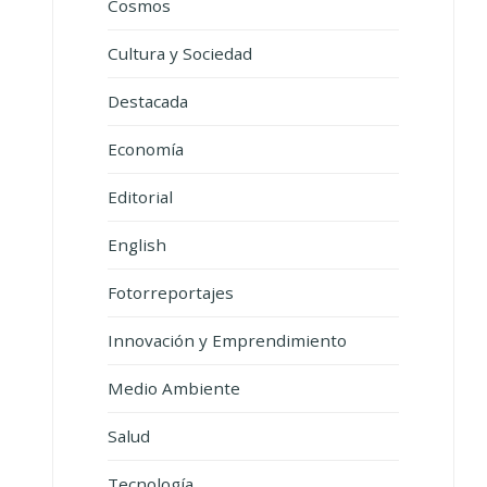
Cosmos
Cultura y Sociedad
Destacada
Economía
Editorial
English
Fotorreportajes
Innovación y Emprendimiento
Medio Ambiente
Salud
Tecnología