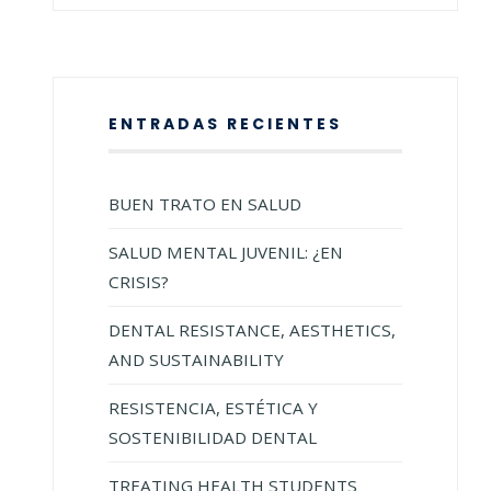
ENTRADAS RECIENTES
BUEN TRATO EN SALUD
SALUD MENTAL JUVENIL: ¿EN
CRISIS?
DENTAL RESISTANCE, AESTHETICS,
AND SUSTAINABILITY
RESISTENCIA, ESTÉTICA Y
SOSTENIBILIDAD DENTAL
TREATING HEALTH STUDENTS